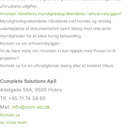
uforudsete udgifter.
Hvordan håndteres myndighedsgodkendelse i erhvervsbyggeri?
Myndighedsgodkendelse håndteres ved korrekt og rettidig
udarbejdelse af dokumentation samt dialog med relevante
myndigheder for at sikre hurtig behandling.
Kontakt os om erhvervsbyggeri
Vil du høre mere om, hvordan vi kan hjælpe med Power-to-X-
projekter?
Kontakt os for en uforpligtende dialog eller et konkret tilbud.
Complete Solutions ApS
Adelgade 56A, 9500 Hobro
Tlf. +45 71 74 34 60
Mail:
info@com-sol.dk
Kontakt os
se vores team