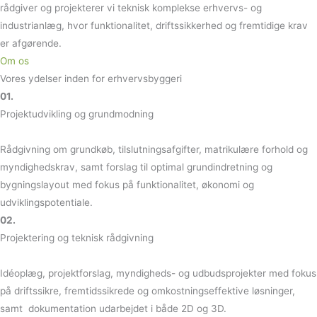
rådgiver og projekterer vi teknisk komplekse erhvervs- og
industrianlæg, hvor funktionalitet, driftssikkerhed og fremtidige krav
er afgørende.
Om os
Vores ydelser inden for erhvervsbyggeri
01.
Projektudvikling og grundmodning
Rådgivning om grundkøb, tilslutningsafgifter, matrikulære forhold og
myndighedskrav, samt forslag til optimal grundindretning og
bygningslayout med fokus på funktionalitet, økonomi og
udviklingspotentiale.
02.
Projektering og teknisk rådgivning
Idéoplæg, projektforslag, myndigheds- og udbudsprojekter med fokus
på driftssikre, fremtidssikrede og omkostningseffektive løsninger,
samt dokumentation udarbejdet i både 2D og 3D.